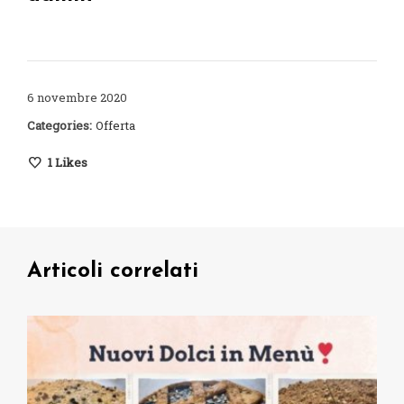
6 novembre 2020
Categories:
Offerta
1
Likes
Articoli correlati