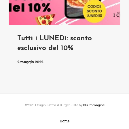
Tutti i LUNEDì: sconto
esclusivo del 10%
2 maggio 2022
©2026 I Cugini Pizza & Burger - Site by
Blu Immagine
Home