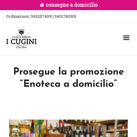
consegne a domicilio
Ordinazioni: 065257409 | 3401780301
Prosegue la promozione
“Enoteca a domicilio”