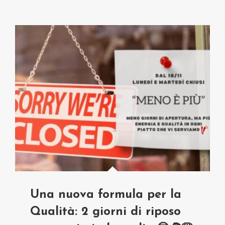
Una nuova formula per la
Qualità: 2 giorni di riposo