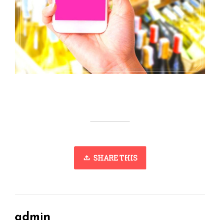
SHARE THIS
admin