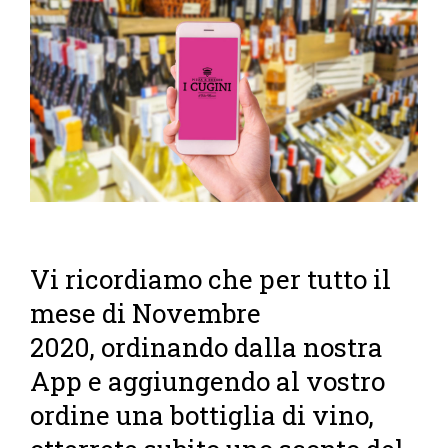
Vi ricordiamo che per tutto il
mese di Novembre
2020, ordinando dalla nostra
App e aggiungendo al vostro
ordine una bottiglia di vino,