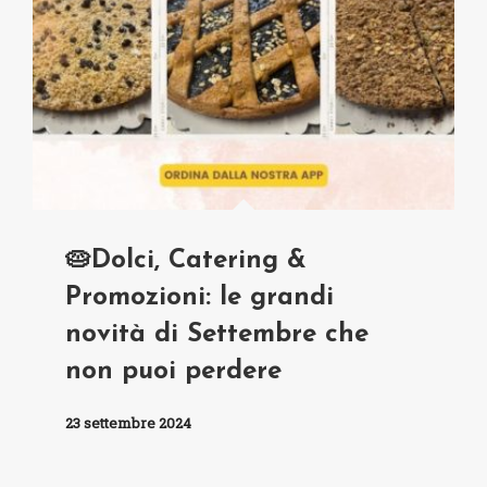
🥧Dolci, Catering &
Promozioni: le grandi
novità di Settembre che
non puoi perdere
23 settembre 2024