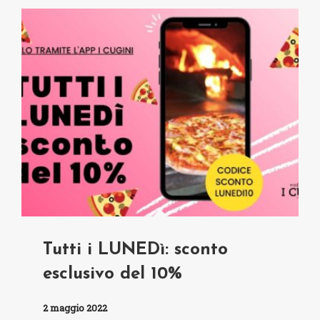
Tutti i LUNEDì: sconto
esclusivo del 10%
2 maggio 2022