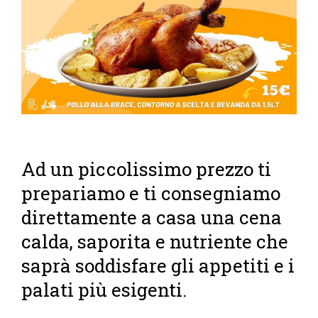
Ad un piccolissimo prezzo ti
prepariamo e ti consegniamo
direttamente a casa una cena
calda, saporita e nutriente che
saprà soddisfare gli appetiti e i
palati più esigenti.