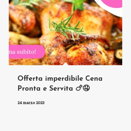
Offerta imperdibile Cena
Pronta e Servita 🍗🤤
24 marzo 2023