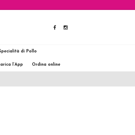
pecialità di Pollo
arica l’App
Ordina online