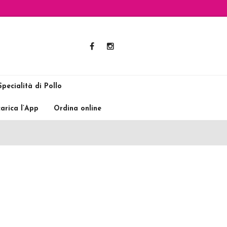
pecialità di Pollo
arica l’App
Ordina online